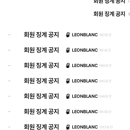
회원 징계 공지
회원 징계 공지
회원 징계 공지
-
LEONBLANC
560일 전
회원 징계 공지
-
LEONBLANC
561일 전
회원 징계 공지
-
LEONBLANC
586일 전
회원 징계 공지
-
LEONBLANC
645일 전
회원 징계 공지
-
LEONBLANC
648일 전
회원 징계 공지
-
LEONBLANC
664일 전
회원 징계 공지
-
LEONBLANC
1353일 전