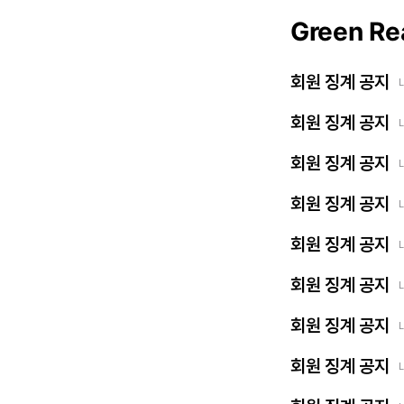
Green Re
회원 징계 공지
회원 징계 공지
회원 징계 공지
회원 징계 공지
회원 징계 공지
회원 징계 공지
회원 징계 공지
회원 징계 공지