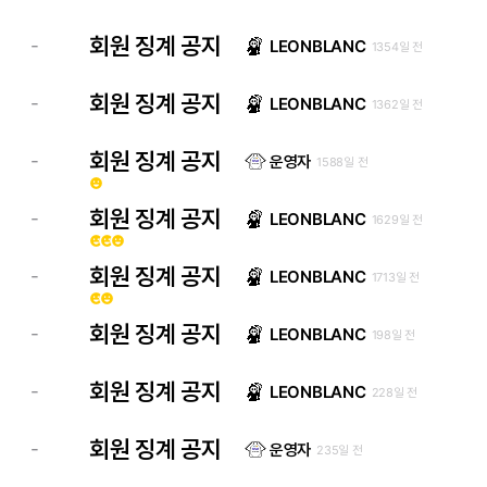
회원 징계 공지
-
LEONBLANC
1354일 전
회원 징계 공지
-
LEONBLANC
1362일 전
회원 징계 공지
-
운영자
1588일 전
emoji_emotions
회원 징계 공지
-
LEONBLANC
1629일 전
emoji_emotions
emoji_emotions
emoji_emotions
회원 징계 공지
-
LEONBLANC
1713일 전
emoji_emotions
emoji_emotions
회원 징계 공지
-
LEONBLANC
198일 전
회원 징계 공지
-
LEONBLANC
228일 전
회원 징계 공지
-
운영자
235일 전