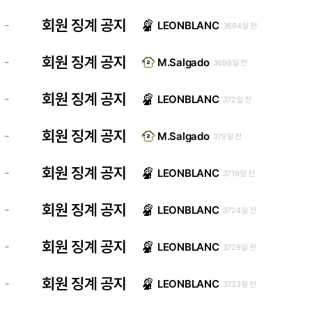
회원 징계 공지
-
LEONBLANC
3694일 전
회원 징계 공지
-
M.Salgado
3698일 전
회원 징계 공지
-
LEONBLANC
372일 전
회원 징계 공지
-
M.Salgado
379일 전
회원 징계 공지
-
LEONBLANC
3719일 전
회원 징계 공지
-
LEONBLANC
3724일 전
회원 징계 공지
-
LEONBLANC
3729일 전
회원 징계 공지
-
LEONBLANC
3733일 전