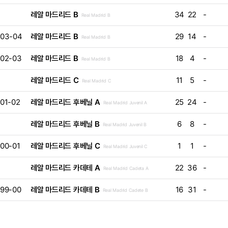
레알 마드리드 B
34
22
-
Real Madrid B
03-04
레알 마드리드 B
29
14
-
Real Madrid B
02-03
레알 마드리드 B
18
4
-
Real Madrid B
레알 마드리드 C
11
5
-
Real Madrid C
01-02
레알 마드리드 후베닐 A
25
24
-
Real Madrid Juvenil A
레알 마드리드 후베닐 B
6
8
-
Real Madrid Juvenil B
00-01
레알 마드리드 후베닐 C
1
1
-
Real Madrid Juvenil C
레알 마드리드 카데테 A
22
36
-
Real Madrid Cadeta A
99-00
레알 마드리드 카데테 B
16
31
-
Real Madrid Cadete B