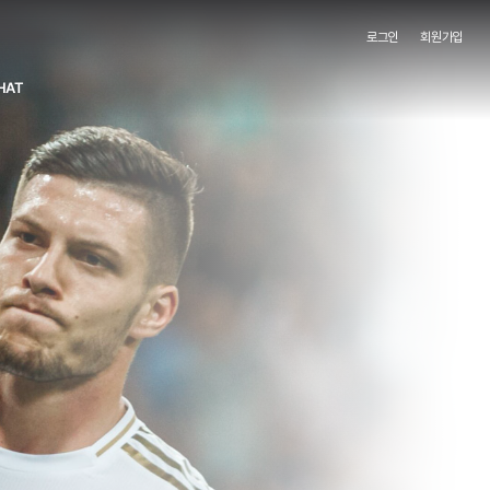
로그인
회원가입
HAT