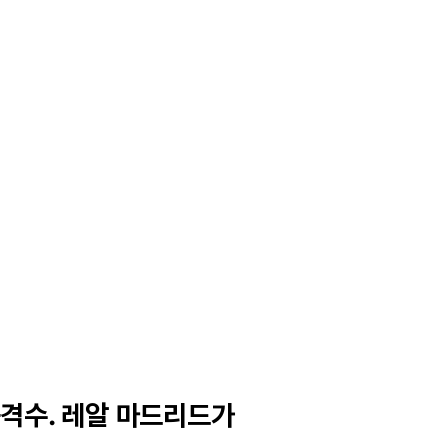
격수. 레알 마드리드가