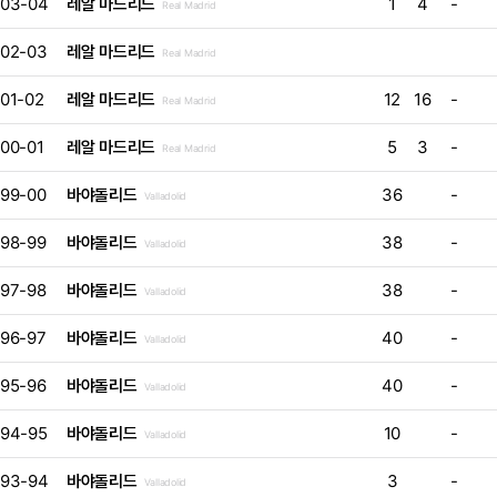
03-04
레알 마드리드
1
4
-
Real Madrid
02-03
레알 마드리드
Real Madrid
01-02
레알 마드리드
12
16
-
Real Madrid
00-01
레알 마드리드
5
3
-
Real Madrid
99-00
바야돌리드
36
-
Valladolid
98-99
바야돌리드
38
-
Valladolid
97-98
바야돌리드
38
-
Valladolid
96-97
바야돌리드
40
-
Valladolid
95-96
바야돌리드
40
-
Valladolid
94-95
바야돌리드
10
-
Valladolid
93-94
바야돌리드
3
-
Valladolid