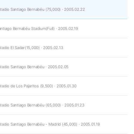
tadio Santiago Bernabéu (75,000) · 2005.02.22
ntiago Bernabéu Stadium(Full) · 2005.02.19
tadio El Sadar(15,000) · 2005.02.13
tadio Santiago Bernabéu · 2005.02.05
tadio de Los Pajaritos (9,500) · 2005.01.30
tadio Santiago Bernabéu (65,000) · 2005.01.23
tadio Santiago Bernabéu - Madrid (45,000) · 2005.01.19