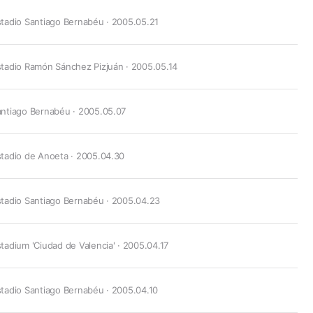
tadio Santiago Bernabéu · 2005.05.21
tadio Ramón Sánchez Pizjuán · 2005.05.14
ntiago Bernabéu · 2005.05.07
tadio de Anoeta · 2005.04.30
tadio Santiago Bernabéu · 2005.04.23
tadium 'Ciudad de Valencia' · 2005.04.17
tadio Santiago Bernabéu · 2005.04.10