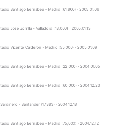
tadio Santiago Bernabéu - Madrid (61,800) · 2005.01.06
tadio José Zorrilla - Valladolid (13,000) · 2005.01.13
tadio Vicente Calderón - Madrid (55,000) · 2005.01.09
tadio Santiago Bernabéu - Madrid (22,000) · 2004.01.05
tadio Santiago Bernabéu - Madrid (60,000) · 2004.12.23
 Sardinero - Santander (17,383) · 2004.12.18
tadio Santiago Bernabéu - Madrid (75,000) · 2004.12.12