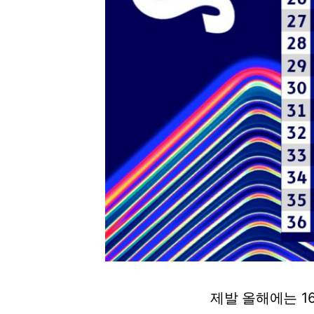
제발 올해에는 1