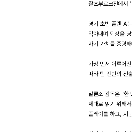
잘츠부르크전에서 
경기 초반 플랜 A
막아내며 퇴장을 당
자기 가치를 증명해
가장 먼저 이루어진
따라 팀 전반의 전
알론소 감독은 "한
제대로 읽기 위해서
플레이를 하고, 지