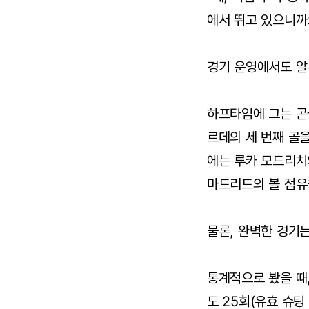
에서 뛰고 있으니까요
경기 운영에서도 알
하프타임에 그는 곤
르데의 세 번째 골
에는 루카 모드리치
마드리드의 볼 점유
물론, 완벽한 경기
통계적으로 봤을 때
도 25회(유효 슈팅