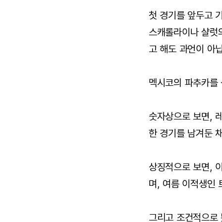
첫 경기를 앞두고 
스캐롤라이나 샬럿의
고 해도 과언이 아
멕시코의 파추카를 
숫자상으로 보면, 
한 경기를 남겨둔 
상징적으로 보면, 
며, 여름 이적생인
그리고 조건적으로 봤