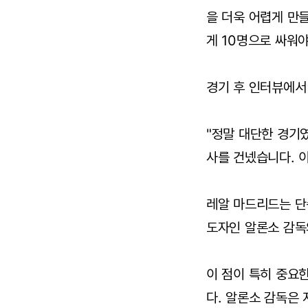
을 더욱 어렵게 만들
게 10명으로 싸워야
경기 후 인터뷰에서
"정말 대단한 경기
사를 건넸습니다. 
레알 마드리드는 단순
도자인 알론소 감독
이 점이 특히 중요
다. 알론소 감독은 