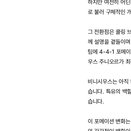
하지만 여전히 어딘
로 불러 구체적인 
그 전환점은 쿨링 
께 설명을 곁들이며
팀에 4-4-1 포
우스 주니오르가 최
비니시우스는 아직 
습니다. 특유의 백
습니다.
이 포메이션 변화는