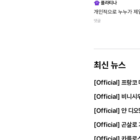
플라티나
개인적으로 누누가 제
댓글
최신 뉴스
[Official] 프
[Official] 비
[Official] 얀
[Official] 곤살
[Official] 카를