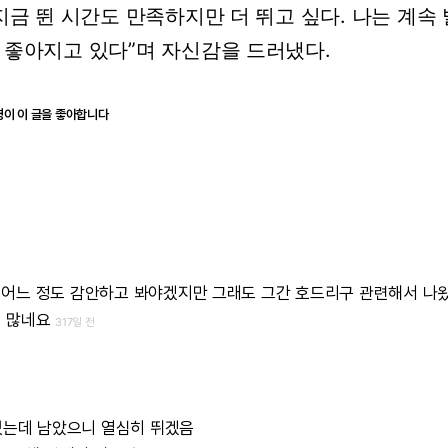
지금 뛴 시간도 만족하지만 더 뛰고 싶다. 나는 계속
 좋아지고 있다”며 자신감을 드러냈다.
명이 이 글을 좋아합니다
어느 정도 감안하고 봐야겠지만 그래도 그간 호드리구 관련해서 나
이 많네요
317일 전
있었는데 남았으니 열심히 뛰겠음