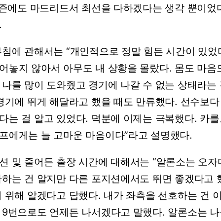
 시즌에도 마드리드서 최선을 다하겠다는 생각 뿐이었다
.
부침에 관해서는 “개인적으로 정말 힘든 시간이 있었다
어놓지 않아서 아무도 내 상황을 몰랐다. 몸도 마음도
 나를 많이 도와줬고 경기에 나갈 수 없는 상태라는
 경기에 뛰게 해달라고 했을 때도 만류했다. 선수보
는 걸 알고 있었다. 덕분에 이제는 극복했다. 카를로
프에게는 늘 고마운 마음이다”라고 설명했다.
션 및 줄어든 출장 시간에 대해서는 “알론소는 오자
아하는 건 알지만 다른 포지션에서도 뛰면 좋겠다고 했
 위해 알겠다고 답했다. 내가 좌측을 선호하는 건 
 9번으로도 언제든 나서겠다고 말했다. 알론소는 나