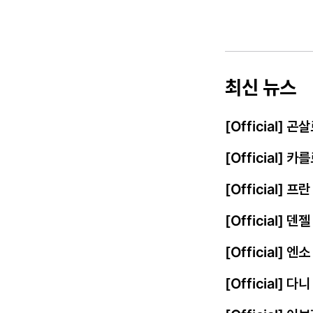
최신 뉴스
[Official] 
[Official] 
[Official] 
[Official] 
[Official]
[Official] 