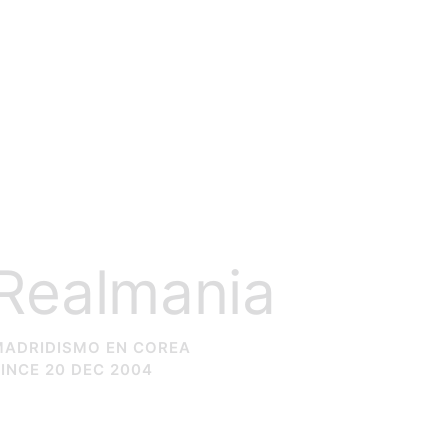
Realmania
MADRIDISMO EN COREA
INCE 20 DEC 2004