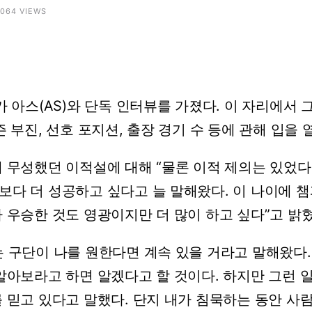
 3064 VIEWS
가 아스(AS)와 단독 인터뷰를 가졌다. 이 자리에서 
즌 부진, 선호 포지션, 출장 경기 수 등에 관해 입을 
 무성했던 이적설에 대해 “물론 이적 제의는 있었다.
보다 더 성공하고 싶다고 늘 말해왔다. 이 나이에
 우승한 것도 영광이지만 더 많이 하고 싶다”고 밝혔
는 구단이 나를 원한다면 계속 있을 거라고 말해왔다.
알아보라고 하면 알겠다고 할 것이다. 하지만 그런 
를 믿고 있다고 말했다. 단지 내가 침묵하는 동안 사