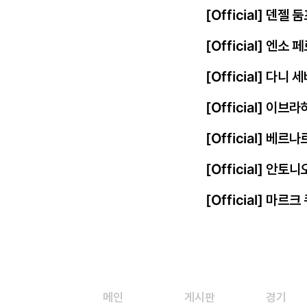
[Official] 덴젤
[Official] 엔
[Official] 다니
[Official] 이
[Official] 베르
[Official] 안토
[Official] 마르
메인
게시판
경기