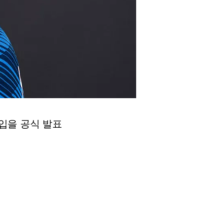
입을 공식 발표