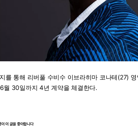
지를 통해 리버풀 수비수 이브라히마 코나테(27) 영
년 6월 30일까지 4년 계약을 체결한다.
명이 이 글을 좋아합니다