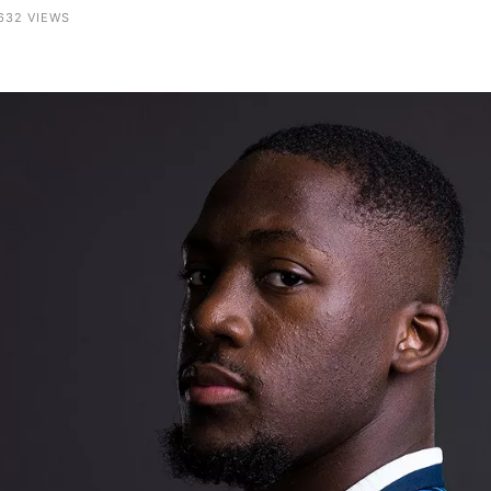
1632 VIEWS