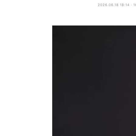
2026.06.18 18:14 · 