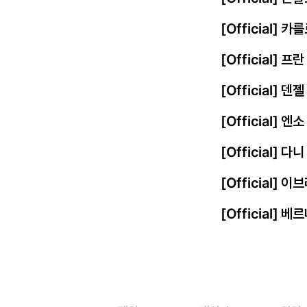
[Official] 
[Official] 
[Official] 
[Official]
[Official] 
[Official]
[Official] 