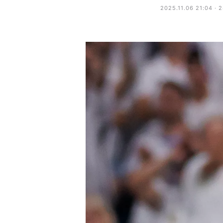
2025.11.06 21:04 · 