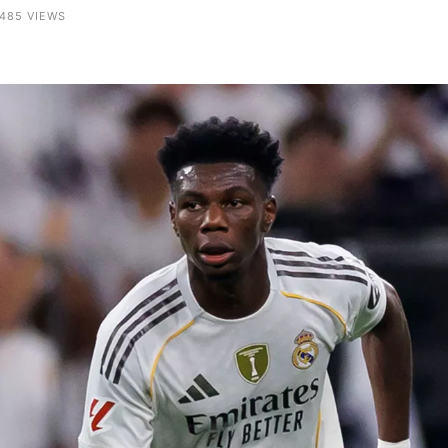
2485 VIEWS