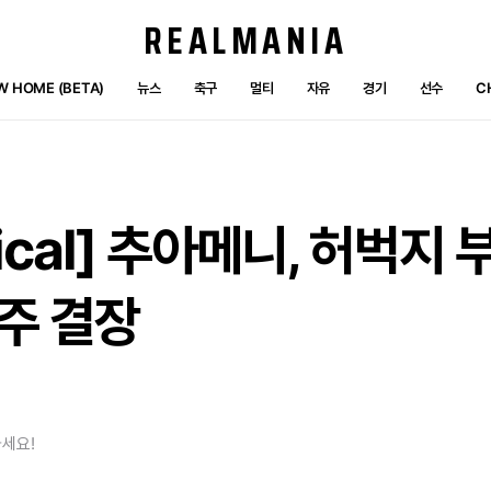
REALMANIA
W HOME (BETA)
뉴스
축구
멀티
자유
경기
선수
C
ical] 추아메니, 허벅지 
주 결장
세요!