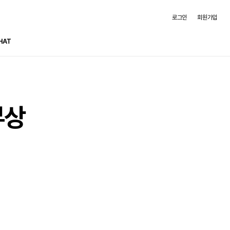
로그인
회원가입
HAT
부상