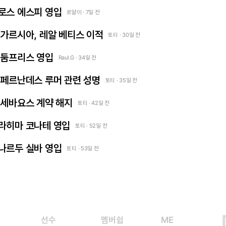
카를로스 에스피 영입
로얄이 · 7일 전
프란 가르시아, 레알 베티스 이적
토티 · 30일 전
덴젤 둠프리스 영입
Raul.G · 34일 전
 엔소 페르난데스 루머 관련 성명
토티 · 35일 전
다니 세바요스 계약 해지
토티 · 42일 전
 이브라히마 코나테 영입
토티 · 52일 전
베르나르두 실바 영입
토티 · 53일 전
선수
멤버쉽
ME