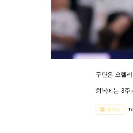
구단은 오렐리앙
회복에는 3주
emoji_emotions
좋아요
1