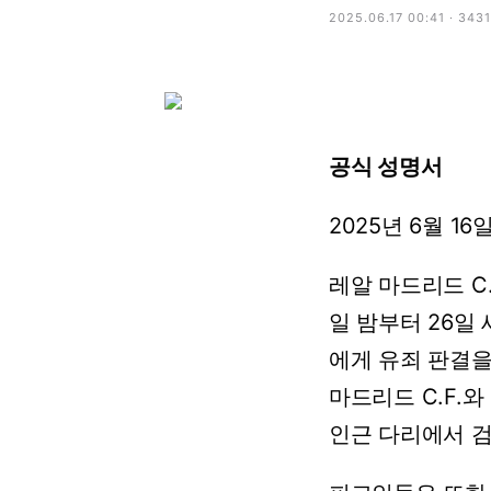
2025.06.17 00:41 · 343
공식 성명서
2025년 6월 16
레알 마드리드 C.
일 밤부터 26일
에게 유죄 판결을
마드리드 C.F.
인근 다리에서 검