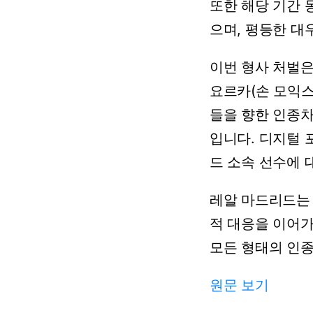
또한 해당 기간 
으며, 평등한 대
이번 형사 처벌은
요르카(손 모익스
들을 향한 인종차
입니다. 디지털 
드 소속 선수에
레알 마드리드는 
적 대응을 이어가
모든 형태의 인
원문 보기