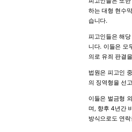
피고인들은 또한 
하는 대형 현수막
습니다.
피고인들은 해당 
니다. 이들은 모
의로 유죄 판결을
법원은 피고인 중 
의 징역형을 선
이들은 벌금형 외
며, 향후 4년간
방식으로도 연락